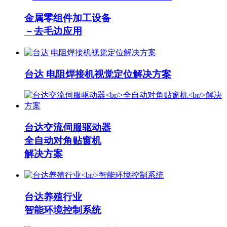
金属零组件加工设备
－去毛边应用
台达 电阻焊接机视觉定位解决方案
台达交流伺服驱动器
全自动对角贴窗机
解决方案
台达养殖行业
智能环境控制系统