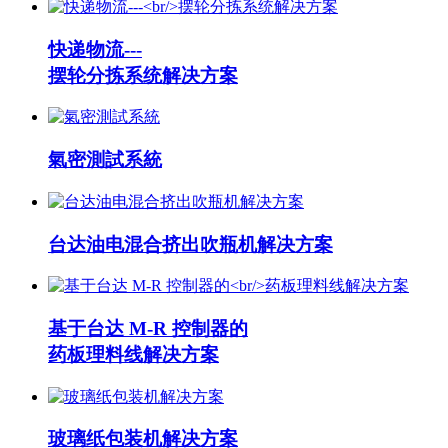
快递物流---
摆轮分拣系统解决方案
氣密測試系統
台达油电混合挤出吹瓶机解决方案
基于台达 M-R 控制器的
药板理料线解决方案
玻璃纸包装机解决方案