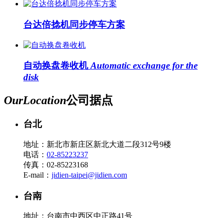
台达倍捻机同步停车方案
自动换盘卷收机
Automatic exchange for the
disk
Our
Location
公司据点
台北
地址：新北市新庄区新北大道二段312号9楼
电话：
02-85223237
传真：02-85223168
E-mail：
jidien-taipei@jidien.com
台南
地址：台南市中西区中正路41号