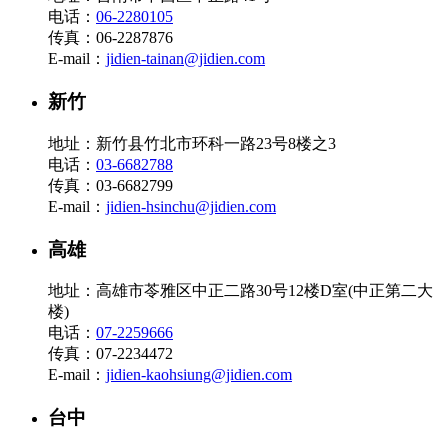
电话：
06-2280105
传真：06-2287876
E-mail：
jidien-tainan@jidien.com
新竹
地址：新竹县竹北市环科一路23号8楼之3
电话：
03-6682788
传真：03-6682799
E-mail：
jidien-hsinchu@jidien.com
高雄
地址：高雄市苓雅区中正二路30号12楼D室(中正第二大
楼)
电话：
07-2259666
传真：07-2234472
E-mail：
jidien-kaohsiung@jidien.com
台中