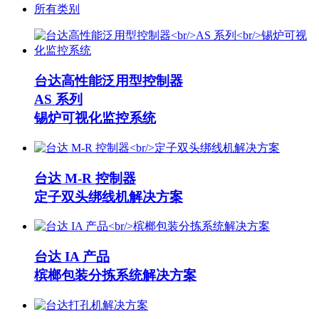
所有类别
台达高性能泛用型控制器
AS 系列
锡炉可视化监控系统
台达 M-R 控制器
定子双头绑线机解决方案
台达 IA 产品
槟榔包装分拣系统解决方案