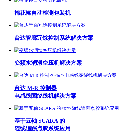
棉花棒自动检测包装机
台达管廊冗馀控制系统解决方案
变频水润滑空压机解决方案
台达 M-R 控制器
电感线圈绕线机解决方案
基于五轴 SCARA 的
随线追踪点胶系统应用