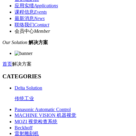
应用实绩
Applications
课程信息
Events
最新消息
News
联络我们
Contact
会员中心
Member
Our Solution
解决方案
首页
解决方案
CATEGORIES
Delta Solution
传统工业
Panasonic Automatic Control
MACHINE VISION 机器视觉
MOZI 视觉检查系统
Beckhoff
雷射雕刻机