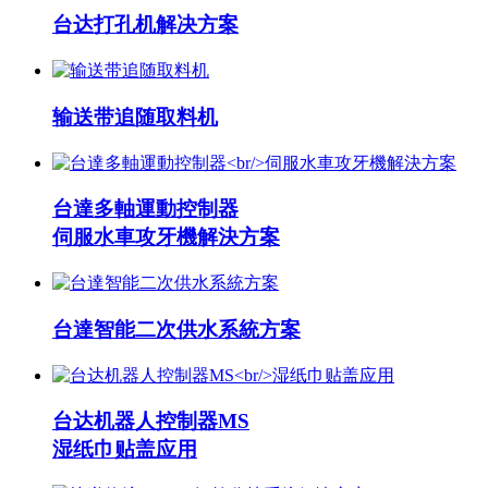
台达打孔机解决方案
输送带追随取料机
台達多軸運動控制器
伺服水車攻牙機解決方案
台達智能二次供水系統方案
台达机器人控制器MS
湿纸巾贴盖应用