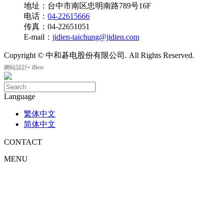
地址：台中市南区忠明南路789号16F
电话：
04-22615666
传真：04-22651051
E-mail：
jidien-taichung@jidien.com
Copyright © 中和碁电股份有限公司. All Rights Reserved.
‧
網站設計
iBest
Language
繁体中文
简体中文
CONTACT
MENU