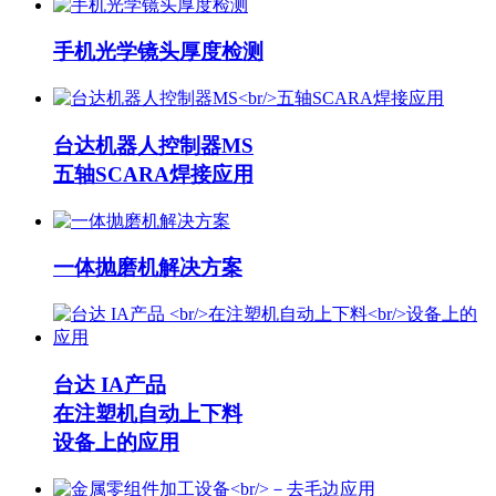
手机光学镜头厚度检测
台达机器人控制器MS
五轴SCARA焊接应用
一体抛磨机解决方案
台达 IA产品
在注塑机自动上下料
设备上的应用