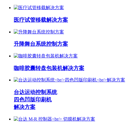
医疗试管移载解决方案
升降舞台系统控制方案
咖啡胶囊转盘包装机解决方案
台达运动控制系统
四色凹版印刷机
解决方案