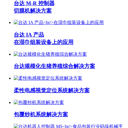
台达 M-R 控制器
切膜机解决方案
台达 IA 产品
在湿巾组装设备上的应用
台达规模化生猪养殖综合解决方案
柔性电感视觉定位系统解决方案
包覆纱机系统解决方案