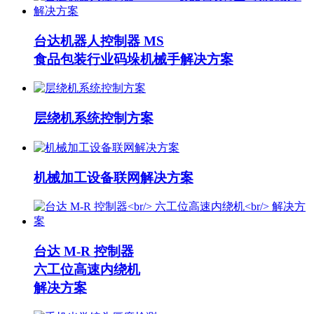
台达机器人控制器 MS
食品包装行业码垛机械手解决方案
层绕机系统控制方案
机械加工设备联网解决方案
台达 M-R 控制器
六工位高速内绕机
解决方案