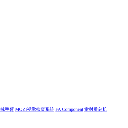
机械手臂
MOZI视觉检查系统
FA Component
雷射雕刻机