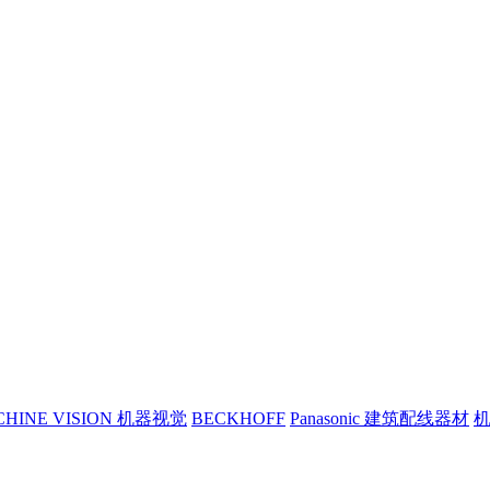
CHINE VISION 机器视觉
BECKHOFF
Panasonic 建筑配线器材