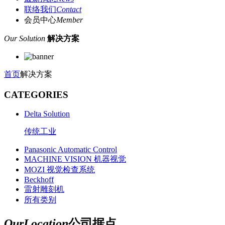
联络我们
Contact
会员中心
Member
Our Solution
解决方案
首页
解决方案
CATEGORIES
Delta Solution
传统工业
Panasonic Automatic Control
MACHINE VISION 机器视觉
MOZI 视觉检查系统
Beckhoff
雷射雕刻机
所有类别
Our
Location
公司据点