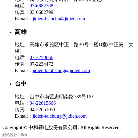
电话：
03-6682788
传真：03-6682799
E-mail：
jidien-hsinchu@jidien.com
高雄
地址：高雄市苓雅区中正二路30号12楼D室(中正第二大
楼)
电话：
07-2259666
传真：07-2234472
E-mail：
jidien-kaohsiung@jidien.com
台中
地址：台中市南区忠明南路789号16F
电话：
04-22615666
传真：04-22651051
E-mail：
jidien-taichung@jidien.com
Copyright © 中和碁电股份有限公司. All Rights Reserved.
‧
網站設計
iBest