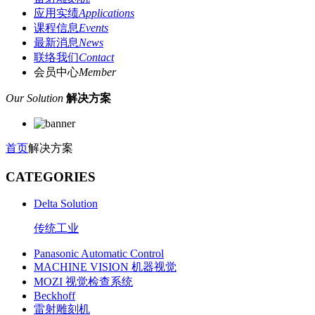
应用实绩
Applications
课程信息
Events
最新消息
News
联络我们
Contact
会员中心
Member
Our Solution
解决方案
首页
解决方案
CATEGORIES
Delta Solution
传统工业
Panasonic Automatic Control
MACHINE VISION 机器视觉
MOZI 视觉检查系统
Beckhoff
雷射雕刻机