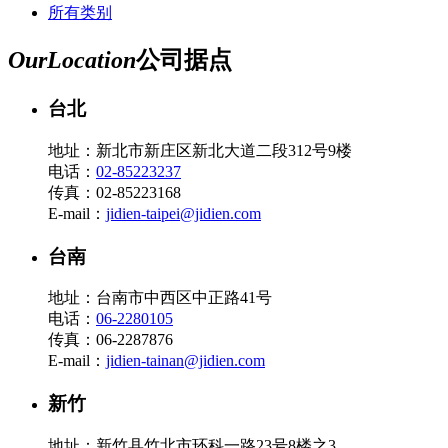
所有类别
Our
Location
公司据点
台北
地址：新北市新庄区新北大道二段312号9楼
电话：
02-85223237
传真：02-85223168
E-mail：
jidien-taipei@jidien.com
台南
地址：台南市中西区中正路41号
电话：
06-2280105
传真：06-2287876
E-mail：
jidien-tainan@jidien.com
新竹
地址：新竹县竹北市环科一路23号8楼之3