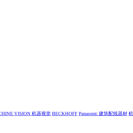
CHINE VISION 机器视觉
BECKHOFF
Panasonic 建筑配线器材