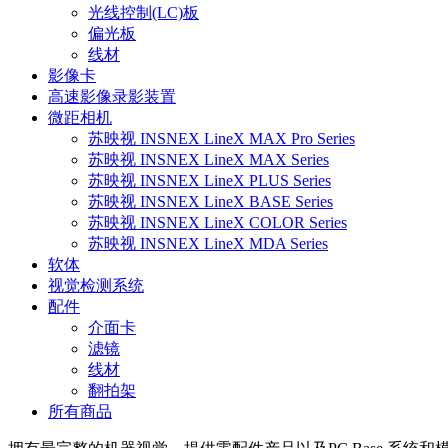
光线控制(LC)板
偏光板
线材
影像卡
高速影像录影装置
微距相机
苏映视 INSNEX LineX MAX Pro Series
苏映视 INSNEX LineX MAX Series
苏映视 INSNEX LineX PLUS Series
苏映视 INSNEX LineX BASE Series
苏映视 INSNEX LineX COLOR Series
苏映视 INSNEX LineX MDA Series
软体
视觉检测系统
配件
介面卡
滤镜
线材
翻拍架
所有商品