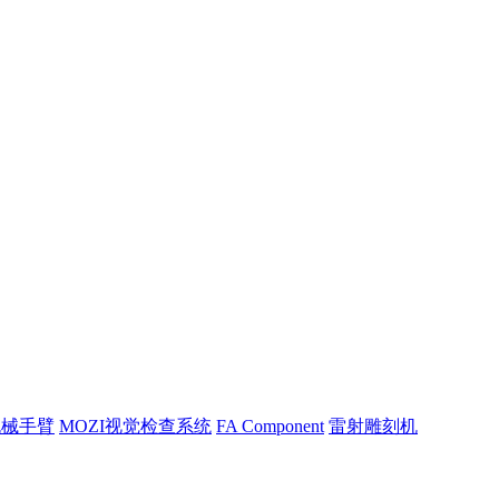
机械手臂
MOZI视觉检查系统
FA Component
雷射雕刻机