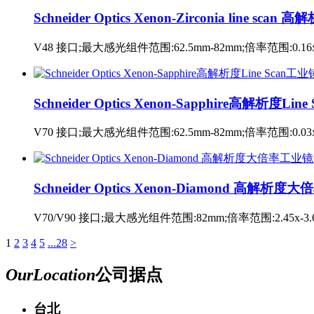
Schneider Optics Xenon-Zirconia line 
V48 接口;最大感光组件范围:62.5mm-82mm;倍率范围:0.16x-
Schneider Optics Xenon-Sapphire高解析度Li
V70 接口;最大感光组件范围:62.5mm-82mm;倍率范围:0.03x-2
Schneider Optics Xenon-Diamond 高解析
V70/V90 接口;最大感光组件范围:82mm;倍率范围:2.45x-3.
1
2
3
4
5
...28
>
Our
Location
公司据点
台北