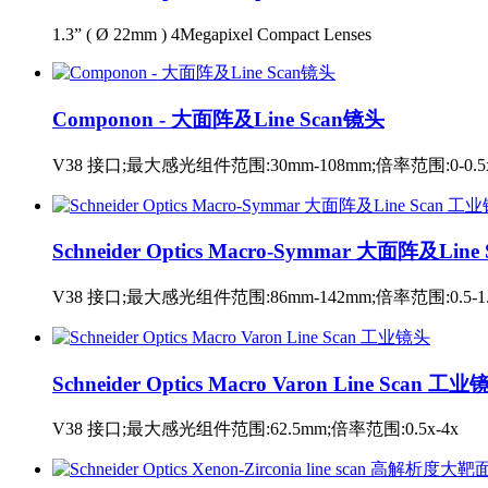
1.3” ( Ø 22mm ) 4Megapixel Compact Lenses
Componon - 大面阵及Line Scan镜头
V38 接口;最大感光组件范围:30mm-108mm;倍率范围:0-0.5
Schneider Optics Macro-Symmar 大面阵及Lin
V38 接口;最大感光组件范围:86mm-142mm;倍率范围:0.5-1.
Schneider Optics Macro Varon Line Scan 工
V38 接口;最大感光组件范围:62.5mm;倍率范围:0.5x-4x