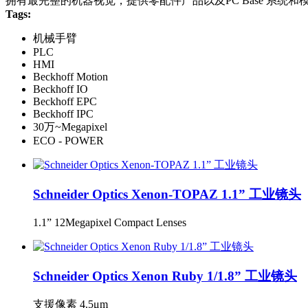
拥有最完整的机器视觉，提供零配件产品以及PC Base 系
Tags:
机械手臂
PLC
HMI
Beckhoff Motion
Beckhoff IO
Beckhoff EPC
Beckhoff IPC
30万~Megapixel
ECO - POWER
Schneider Optics Xenon-TOPAZ 1.1” 工业镜头
1.1” 12Megapixel Compact Lenses
Schneider Optics Xenon Ruby 1/1.8” 工业镜头
支援像素 4.5μm