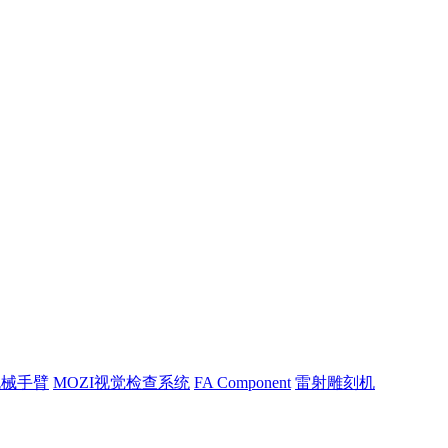
机械手臂
MOZI视觉检查系统
FA Component
雷射雕刻机