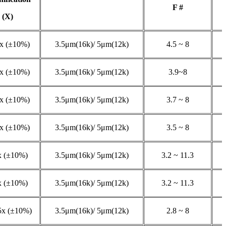
F #
(X)
x (±10%)
3.5μm(16k)/ 5μm(12k)
4.5 ~ 8
x (±10%)
3.5μm(16k)/ 5μm(12k)
3.9~8
x (±10%)
3.5μm(16k)/ 5μm(12k)
3.7 ~ 8
x (±10%)
3.5μm(16k)/ 5μm(12k)
3.5 ~ 8
x (±10%)
3.5μm(16k)/ 5μm(12k)
3.2 ~ 11.3
x (±10%)
3.5μm(16k)/ 5μm(12k)
3.2 ~ 11.3
5x (±10%)
3.5μm(16k)/ 5μm(12k)
2.8 ~ 8