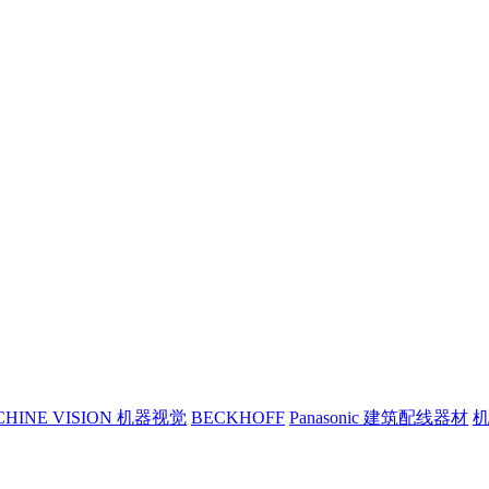
CHINE VISION 机器视觉
BECKHOFF
Panasonic 建筑配线器材