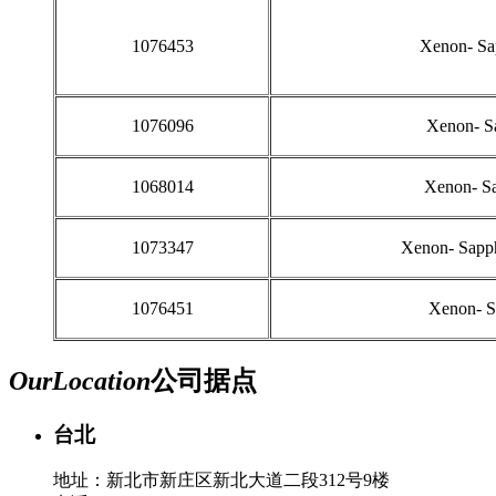
1076453
Xenon- Sa
1076096
Xenon- Sa
1068014
Xenon- Sa
1073347
Xenon- Sapph
1076451
Xenon- S
Our
Location
公司据点
台北
地址：新北市新庄区新北大道二段312号9楼