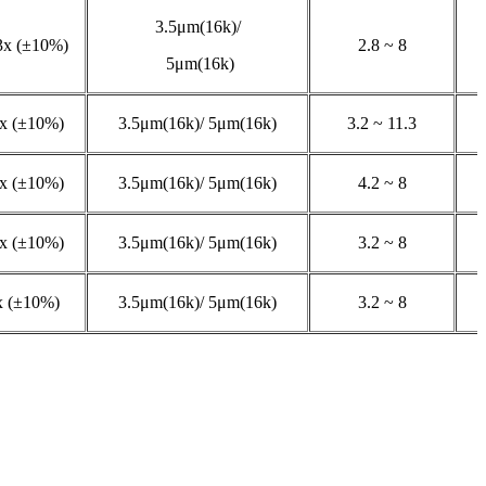
3.5μm(16k)/
3x (±10%)
2.8 ~ 8
5μm(16k)
x (±10%)
3.5μm(16k)/ 5μm(16k)
3.2 ~ 11.3
x (±10%)
3.5μm(16k)/ 5μm(16k)
4.2 ~ 8
x (±10%)
3.5μm(16k)/ 5μm(16k)
3.2 ~ 8
x (±10%)
3.5μm(16k)/ 5μm(16k)
3.2 ~ 8