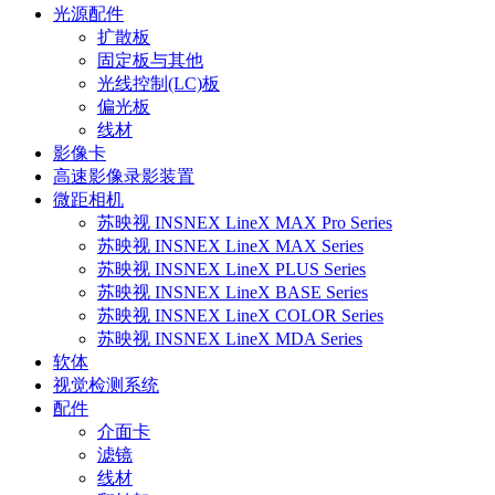
光源配件
扩散板
固定板与其他
光线控制(LC)板
偏光板
线材
影像卡
高速影像录影装置
微距相机
苏映视 INSNEX LineX MAX Pro Series
苏映视 INSNEX LineX MAX Series
苏映视 INSNEX LineX PLUS Series
苏映视 INSNEX LineX BASE Series
苏映视 INSNEX LineX COLOR Series
苏映视 INSNEX LineX MDA Series
软体
视觉检测系统
配件
介面卡
滤镜
线材