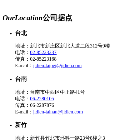
Our
Location
公司据点
台北
地址：新北市新庄区新北大道二段312号9楼
电话：
02-85223237
传真：02-85223168
E-mail：
jidien-taipei@jidien.com
台南
地址：台南市中西区中正路41号
电话：
06-2280105
传真：06-2287876
E-mail：
jidien-tainan@jidien.com
新竹
地址：新竹县竹北市环科一路23号8楼之3