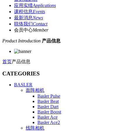
应用实绩
Applications
课程信息
Events
最新消息
News
联络我们
Contact
会员中心
Member
Product Introduction
产品信息
首页
产品信息
CATEGORIES
BASLER
面阵相机
Basler Pulse
Basler Beat
Basler Dart
Basler Boost
Basler Ace
Basler Ace2
线阵相机