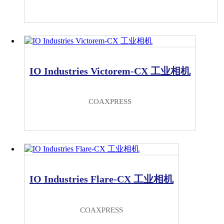
IO Industries Victorem-CX 工业相机
COAXPRESS
IO Industries Flare-CX 工业相机
COAXPRESS