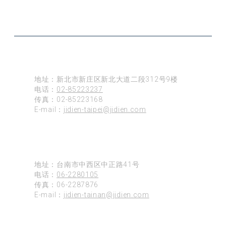
公司据点
台北
地址：新北市新庄区新北大道二段312号9楼
电话：
02-85223237
传真：02-85223168
E-mail：
jidien-taipei@jidien.com
台南
地址：台南市中西区中正路41号
电话：
06-2280105
传真：06-2287876
E-mail：
jidien-tainan@jidien.com