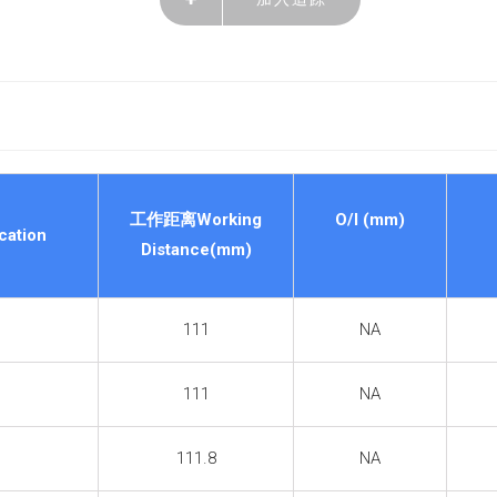
工作距离Working
O/I (mm)
cation
Distance(mm)
111
NA
111
NA
111.8
NA