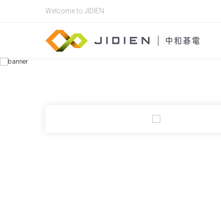
Welcome to JIDIEN
Product Intr
产品信息