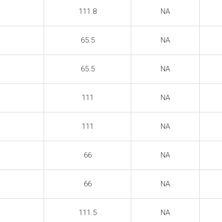
111.8
NA
65.5
NA
65.5
NA
111
NA
111
NA
66
NA
66
NA
111.5
NA