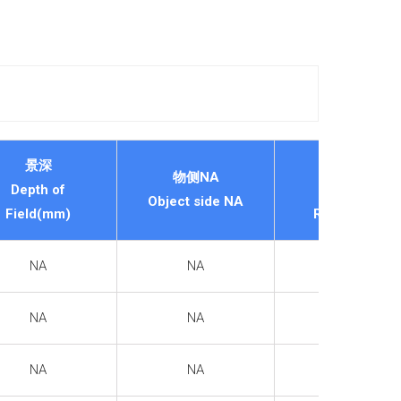
景深
分辨率
物侧NA
Depth of
Optical
Object side NA
Field(mm)
Resolution(
μ
NA
NA
NA
NA
NA
NA
NA
NA
NA