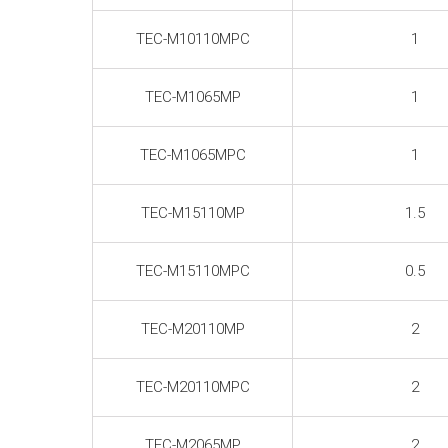
TEC-M10110MPC
1
TEC-M1065MP
1
TEC-M1065MPC
1
TEC-M15110MP
1.5
TEC-M15110MPC
0.5
TEC-M20110MP
2
TEC-M20110MPC
2
TEC-M2065MP
2