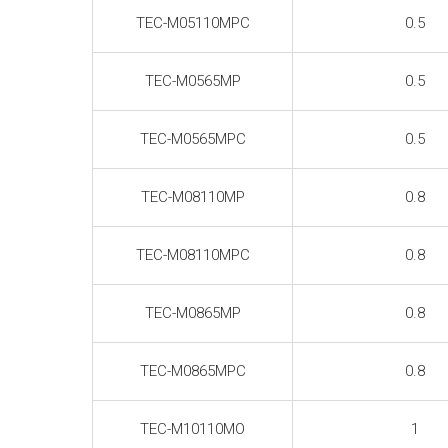
TEC-M05110MPC
0.5
TEC-M0565MP
0.5
TEC-M0565MPC
0.5
TEC-M08110MP
0.8
TEC-M08110MPC
0.8
TEC-M0865MP
0.8
TEC-M0865MPC
0.8
TEC-M10110MO
1