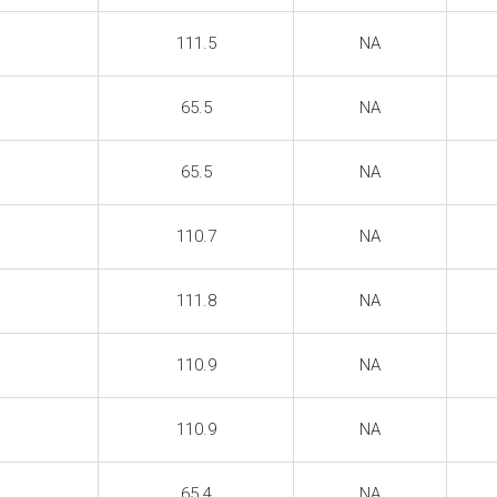
111.5
NA
65.5
NA
65.5
NA
110.7
NA
111.8
NA
110.9
NA
110.9
NA
65.4
NA