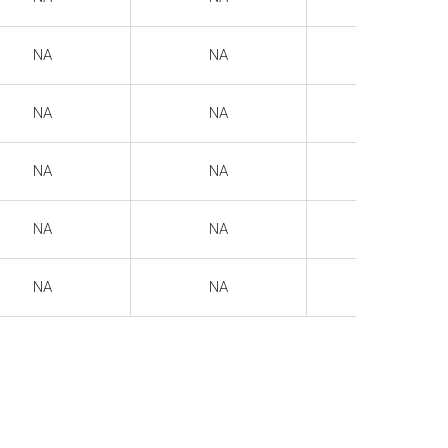
NA
NA
NA
NA
NA
NA
NA
NA
NA
NA
NA
NA
NA
NA
NA