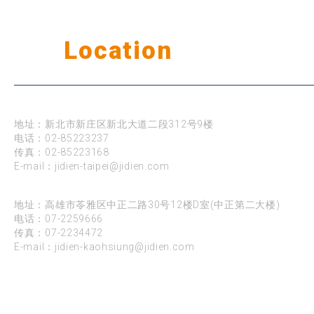
Our
Location
公司据点
台北
地址：新北市新庄区新北大道二段312号9楼
电话：
02-85223237
传真：02-85223168
E-mail：
jidien-taipei@jidien.com
高雄
地址：高雄市苓雅区中正二路30号12楼D室(中正第二大楼)
电话：
07-2259666
传真：07-2234472
E-mail：
jidien-kaohsiung@jidien.com