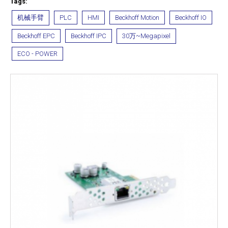
Tags:
机械手臂
PLC
HMI
Beckhoff Motion
Beckhoff IO
Beckhoff EPC
Beckhoff IPC
30万~Megapixel
ECO - POWER