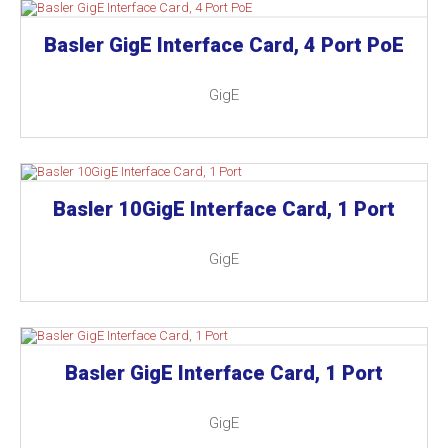
Basler GigE Interface Card, 4 Port PoE
GigE
Basler 10GigE Interface Card, 1 Port
GigE
Basler GigE Interface Card, 1 Port
GigE