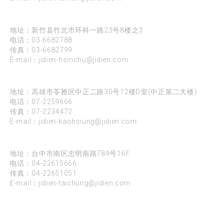
新竹
地址：新竹县竹北市环科一路23号8楼之3
电话：
03-6682788
传真：03-6682799
E-mail：
jidien-hsinchu@jidien.com
高雄
地址：高雄市苓雅区中正二路30号12楼D室(中正第二大楼)
电话：
07-2259666
传真：07-2234472
E-mail：
jidien-kaohsiung@jidien.com
台中
地址：台中市南区忠明南路789号16F
电话：
04-22615666
传真：04-22651051
E-mail：
jidien-taichung@jidien.com