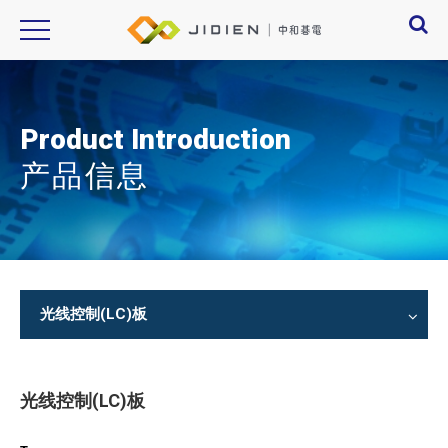
Product Introduction
产品信息
光线控制(LC)板
光线控制(LC)板