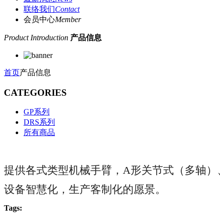
联络我们
Contact
会员中心
Member
Product Introduction
产品信息
首页
产品信息
CATEGORIES
GP系列
DRS系列
所有商品
提供各式类型机械手臂，A形关节式（多轴）、SCAR
设备智慧化，生产客制化的愿景。
Tags: