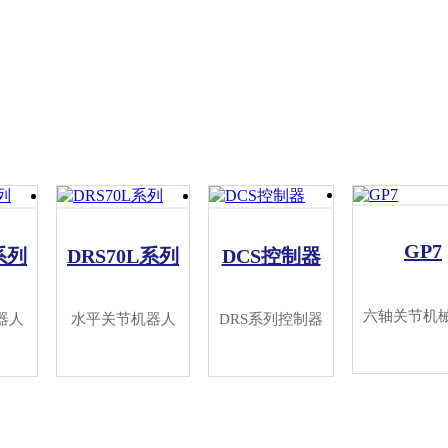
GP7
系列
DRS70L系列
DCS控制器
六轴关节机
器人
水平关节机器人
DRS系列控制器