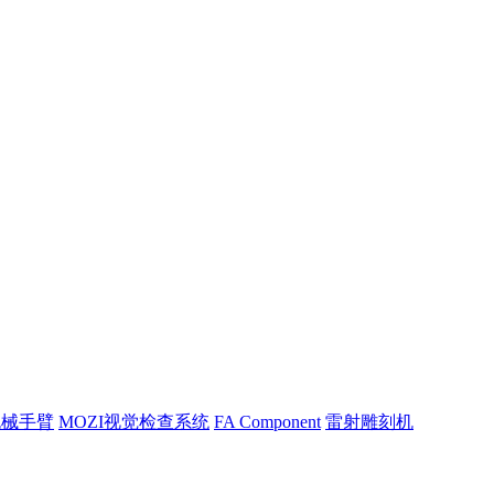
机械手臂
MOZI视觉检查系统
FA Component
雷射雕刻机