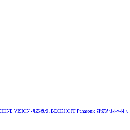
CHINE VISION 机器视觉
BECKHOFF
Panasonic 建筑配线器材