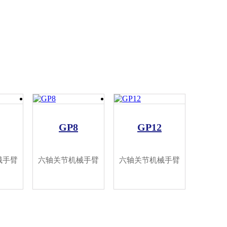
GP8
GP12
械手臂
六轴关节机械手臂
六轴关节机械手臂