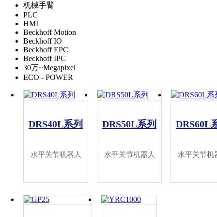
机械手臂
PLC
HMI
Beckhoff Motion
Beckhoff IO
Beckhoff EPC
Beckhoff IPC
30万~Megapixel
ECO - POWER
DRS40L系列
DRS50L系列
DRS60L
水平关节机器人
水平关节机器人
水平关节机