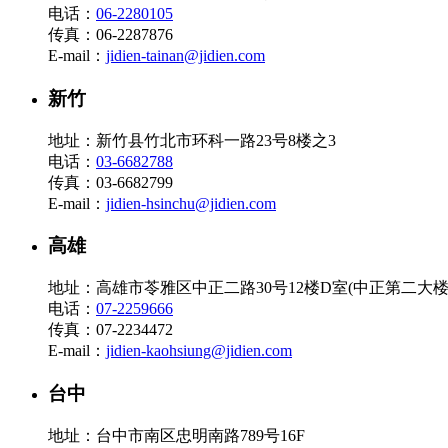
电话：
06-2280105
传真：06-2287876
E-mail：
jidien-tainan@jidien.com
新竹
地址：新竹县竹北市环科一路23号8楼之3
电话：
03-6682788
传真：03-6682799
E-mail：
jidien-hsinchu@jidien.com
高雄
地址：高雄市苓雅区中正二路30号12楼D室(中正第二大楼
电话：
07-2259666
传真：07-2234472
E-mail：
jidien-kaohsiung@jidien.com
台中
地址：台中市南区忠明南路789号16F