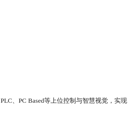
、PLC、PC Based等上位控制与智慧视觉，实现