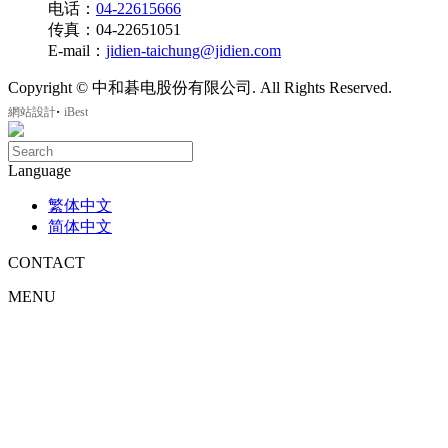
电话：
04-22615666
传真：04-22651051
E-mail：
jidien-taichung@jidien.com
Copyright © 中和碁电股份有限公司. All Rights Reserved.
‧
網站設計
iBest
Language
繁体中文
简体中文
CONTACT
MENU