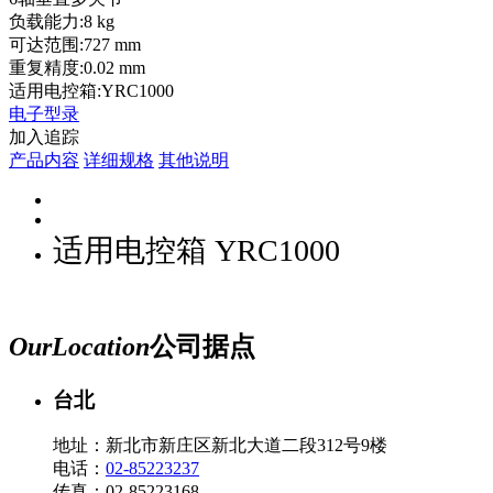
负载能力:8 kg
可达范围:727 mm
重复精度:0.02 mm
适用电控箱:YRC1000
电子型录
加入追踪
产品内容
详细规格
其他说明
适用电控箱 YRC1000
Our
Location
公司据点
台北
地址：新北市新庄区新北大道二段312号9楼
电话：
02-85223237
传真：02-85223168