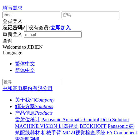
填写需求
会员登入
忘记密码?
│
没有会员?
立即加入
重新登入
查询
Welcome to JIDIEN
Language
繁体中文
简体中文
中和碁电股份有限公司
关于我们
Company
解决方案
Solutions
产品信息
Products
雷射位移计
Panasonic Automatic Control
Delta Solution
MACHINE VISION 机器视觉
BECKHOFF
Panasonic 建
筑配线器材
机械手臂
MOZI视觉检查系统
FA Component
雷射雕刻机