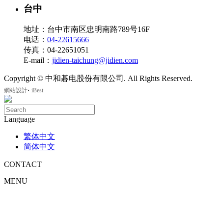
台中
地址：台中市南区忠明南路789号16F
电话：
04-22615666
传真：04-22651051
E-mail：
jidien-taichung@jidien.com
Copyright © 中和碁电股份有限公司. All Rights Reserved.
‧
網站設計
iBest
Language
繁体中文
简体中文
CONTACT
MENU