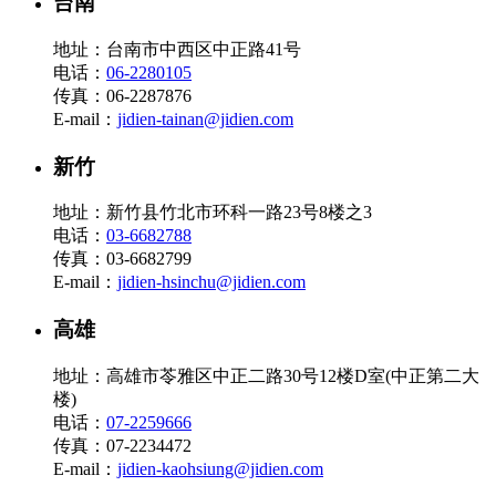
台南
地址：台南市中西区中正路41号
电话：
06-2280105
传真：06-2287876
E-mail：
jidien-tainan@jidien.com
新竹
地址：新竹县竹北市环科一路23号8楼之3
电话：
03-6682788
传真：03-6682799
E-mail：
jidien-hsinchu@jidien.com
高雄
地址：高雄市苓雅区中正二路30号12楼D室(中正第二大
楼)
电话：
07-2259666
传真：07-2234472
E-mail：
jidien-kaohsiung@jidien.com