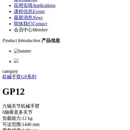
应用实绩
Applications
课程信息
Events
最新消息
News
联络我们
Contact
会员中心
Member
Product Introduction
产品信息
category
机械手臂
GP系列
GP12
六轴关节机械手臂
6轴垂直多关节
负载能力:12 kg
可达范围:1440 mm