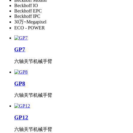
Beckhoff Motion
Beckhoff IO
Beckhoff EPC
Beckhoff IPC
30万~Megapixel
ECO - POWER
GP7
六轴关节机械手臂
GP8
六轴关节机械手臂
GP12
六轴关节机械手臂