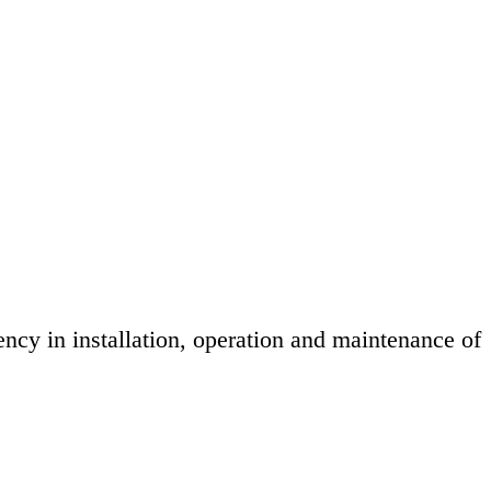
ncy in installation, operation and maintenance of