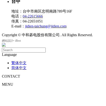
台中
地址：台中市南区忠明南路789号16F
电话：
04-22615666
传真：04-22651051
E-mail：
jidien-taichung@jidien.com
Copyright © 中和碁电股份有限公司. All Rights Reserved.
‧
網站設計
iBest
Language
繁体中文
简体中文
CONTACT
MENU