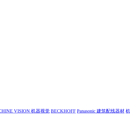
CHINE VISION 机器视觉
BECKHOFF
Panasonic 建筑配线器材