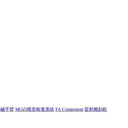
机械手臂
MOZI视觉检查系统
FA Component
雷射雕刻机