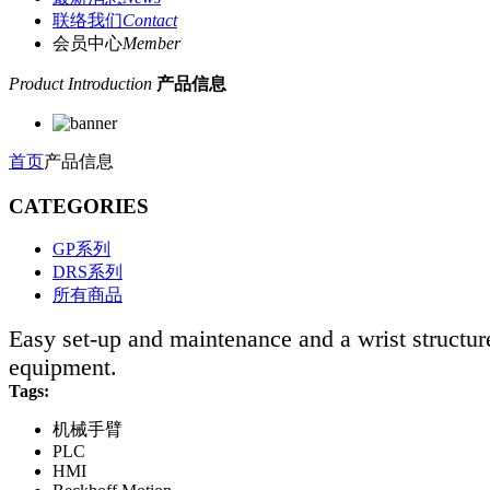
联络我们
Contact
会员中心
Member
Product Introduction
产品信息
首页
产品信息
CATEGORIES
GP系列
DRS系列
所有商品
Easy set-up and maintenance and a wrist structure
equipment.
Tags:
机械手臂
PLC
HMI