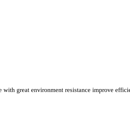
 with great environment resistance improve efficie