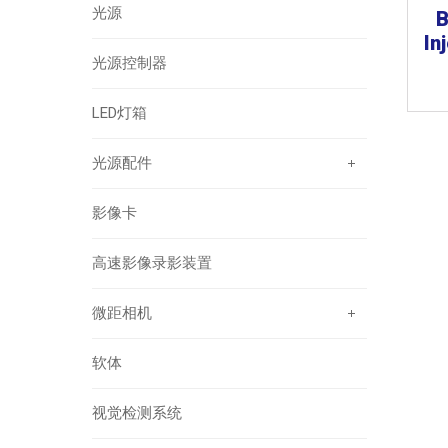
光源
B
In
光源控制器
LED灯箱
光源配件
影像卡
高速影像录影装置
微距相机
软体
视觉检测系统