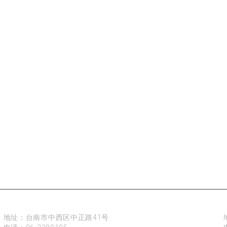
台南
地址：台南市中西区中正路41号