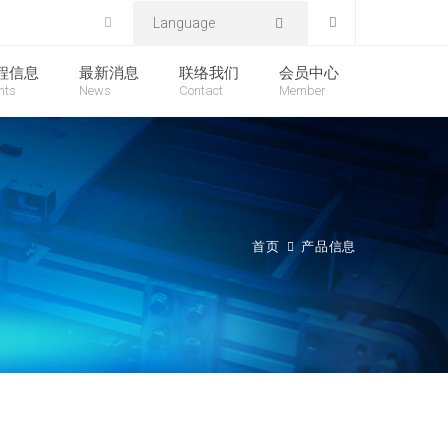
Language
程信息
最新消息
联络我们
会员中心
nts
News
Contact
Member
首页
产品信息