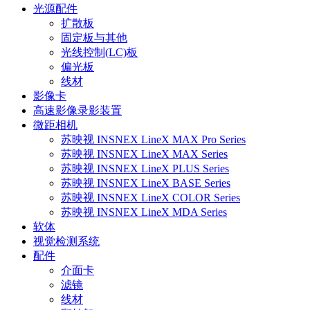
光源配件
扩散板
固定板与其他
光线控制(LC)板
偏光板
线材
影像卡
高速影像录影装置
微距相机
苏映视 INSNEX LineX MAX Pro Series
苏映视 INSNEX LineX MAX Series
苏映视 INSNEX LineX PLUS Series
苏映视 INSNEX LineX BASE Series
苏映视 INSNEX LineX COLOR Series
苏映视 INSNEX LineX MDA Series
软体
视觉检测系统
配件
介面卡
滤镜
线材