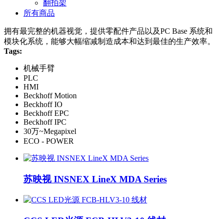
翻拍架
所有商品
拥有最完整的机器视觉，提供零配件产品以及PC Base 系统和
模块化系统，能够大幅缩减制造成本和达到最佳的生产效率。
Tags:
机械手臂
PLC
HMI
Beckhoff Motion
Beckhoff IO
Beckhoff EPC
Beckhoff IPC
30万~Megapixel
ECO - POWER
苏映视 INSNEX LineX MDA Series