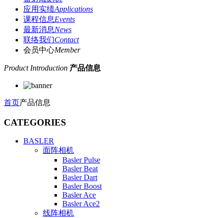
应用实绩
Applications
课程信息
Events
最新消息
News
联络我们
Contact
会员中心
Member
Product Introduction
产品信息
首页
产品信息
CATEGORIES
BASLER
面阵相机
Basler Pulse
Basler Beat
Basler Dart
Basler Boost
Basler Ace
Basler Ace2
线阵相机