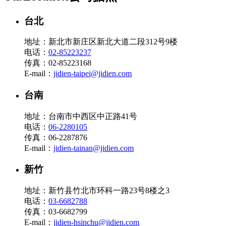
台北
地址：新北市新庄区新北大道二段312号9楼
电话：
02-85223237
传真：02-85223168
E-mail：
jidien-taipei@jidien.com
台南
地址：台南市中西区中正路41号
电话：
06-2280105
传真：06-2287876
E-mail：
jidien-tainan@jidien.com
新竹
地址：新竹县竹北市环科一路23号8楼之3
电话：
03-6682788
传真：03-6682799
E-mail：
jidien-hsinchu@jidien.com