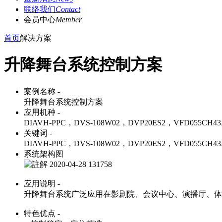
联络我们
Contact
会员中心
Member
首页
解决方案
升降舞台系统控制方案
案例名称 -
升降舞台系统控制方案
应用机种 -
DIAVH-PPC，DVS-108W02，DVP20ES2，VFD055CH4
关键词 -
DIAVH-PPC，DVS-108W02，DVP20ES2，VFD055CH4
系统架构图
应用说明 -
升降舞台系统广泛应用在影剧院、会议中心、演播厅、体
特色优点 -