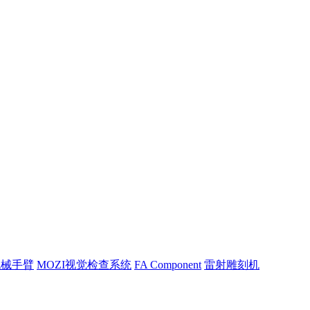
机械手臂
MOZI视觉检查系统
FA Component
雷射雕刻机