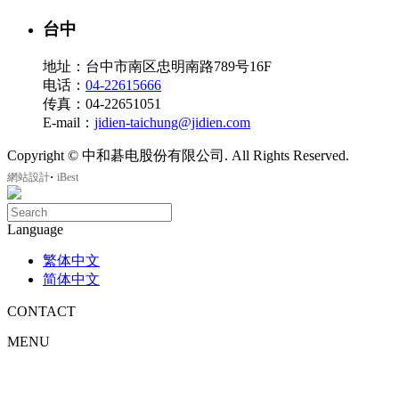
台中
地址：台中市南区忠明南路789号16F
电话：
04-22615666
传真：04-22651051
E-mail：
jidien-taichung@jidien.com
Copyright © 中和碁电股份有限公司. All Rights Reserved.
‧
網站設計
iBest
Language
繁体中文
简体中文
CONTACT
MENU