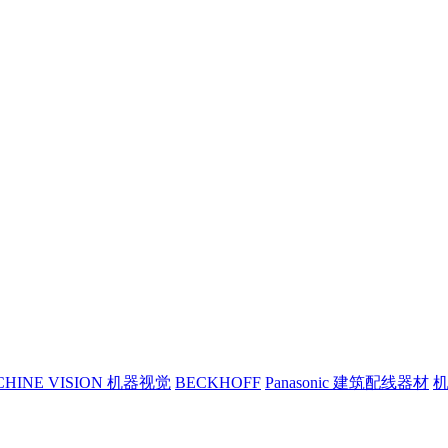
CHINE VISION 机器视觉
BECKHOFF
Panasonic 建筑配线器材