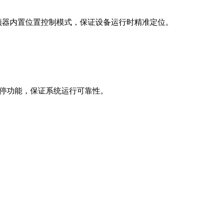
，变频器内置位置控制模式，保证设备运行时精准定位。
停功能，保证系统运行可靠性。