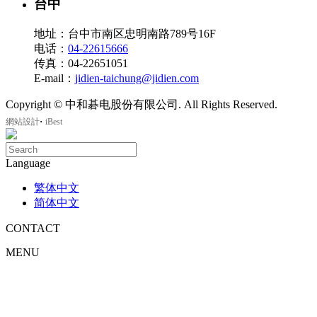
台中
地址：台中市南区忠明南路789号16F
电话：
04-22615666
传真：04-22651051
E-mail：
jidien-taichung@jidien.com
Copyright © 中和碁电股份有限公司. All Rights Reserved.
‧
網站設計
iBest
Language
繁体中文
简体中文
CONTACT
MENU