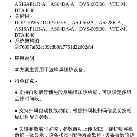
AS16AP11R-A、AS04DA-A、DVS-005I00、VFD-M、
DTA4848
关键词 -
DOP110WS / DOP107EV、AS-PS02A、AS228R-A、
AS16AP11R-A、AS04DA-A、DVS-005I00、VFD-M、
DTA4848
系统架构图
应用说明 -
本方案主要用于波峰焊锡炉设备。
特色优点 -
● 支持自动启停预热段及锡槽加热功能，可以设定多组
启停时间段。
● 支持扫码自动换线功能，根据扫码枪扫码信息切换相
应机种配方参数。
● 关键参数实时监控，参数自动上传 MES，锡炉喷雾机
数据一体显示，设备状态 / 配件寿命监控 / 设备参数追诉