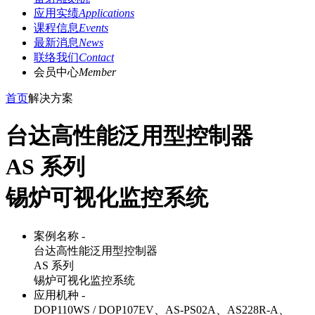
应用实绩
Applications
课程信息
Events
最新消息
News
联络我们
Contact
会员中心
Member
首页
解决方案
台达高性能泛用型控制器
AS 系列
锡炉可视化监控系统
案例名称 -
台达高性能泛用型控制器
AS 系列
锡炉可视化监控系统
应用机种 -
DOP110WS / DOP107EV、AS-PS02A、AS228R-A、