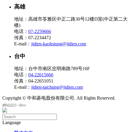
高雄
地址：高雄市苓雅区中正二路30号12楼D室(中正第二大
楼)
电话：
07-2259666
传真：07-2234472
E-mail：
jidien-kaohsiung@jidien.com
台中
地址：台中市南区忠明南路789号16F
电话：
04-22615666
传真：04-22651051
E-mail：
jidien-taichung@jidien.com
Copyright © 中和碁电股份有限公司. All Rights Reserved.
‧
網站設計
iBest
Language