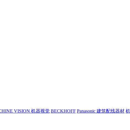
CHINE VISION 机器视觉
BECKHOFF
Panasonic 建筑配线器材