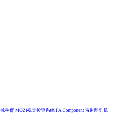
机械手臂
MOZI视觉检查系统
FA Component
雷射雕刻机