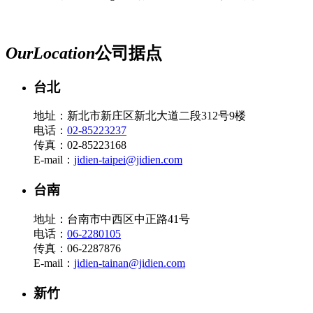
Our
Location
公司据点
台北
地址：新北市新庄区新北大道二段312号9楼
电话：
02-85223237
传真：02-85223168
E-mail：
jidien-taipei@jidien.com
台南
地址：台南市中西区中正路41号
电话：
06-2280105
传真：06-2287876
E-mail：
jidien-tainan@jidien.com
新竹