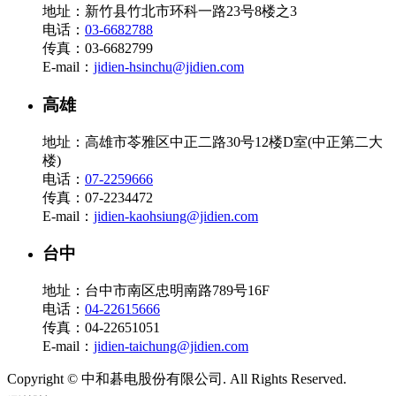
地址：新竹县竹北市环科一路23号8楼之3
电话：
03-6682788
传真：03-6682799
E-mail：
jidien-hsinchu@jidien.com
高雄
地址：高雄市苓雅区中正二路30号12楼D室(中正第二大
楼)
电话：
07-2259666
传真：07-2234472
E-mail：
jidien-kaohsiung@jidien.com
台中
地址：台中市南区忠明南路789号16F
电话：
04-22615666
传真：04-22651051
E-mail：
jidien-taichung@jidien.com
Copyright © 中和碁电股份有限公司. All Rights Reserved.