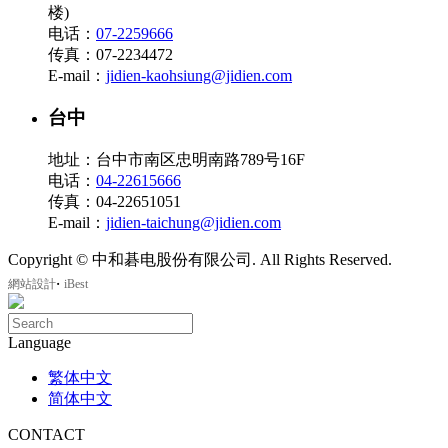
楼)
电话：
07-2259666
传真：07-2234472
E-mail：
jidien-kaohsiung@jidien.com
台中
地址：台中市南区忠明南路789号16F
电话：
04-22615666
传真：04-22651051
E-mail：
jidien-taichung@jidien.com
Copyright © 中和碁电股份有限公司. All Rights Reserved.
‧
網站設計
iBest
Language
繁体中文
简体中文
CONTACT