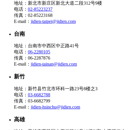
地址：新北市新庄区新北大道二段312号9楼
电话：
02-85223237
传真：02-85223168
E-mail：
jidien-taipei@jidien.com
台南
地址：台南市中西区中正路41号
电话：
06-2280105
传真：06-2287876
E-mail：
jidien-tainan@jidien.com
新竹
地址：新竹县竹北市环科一路23号8楼之3
电话：
03-6682788
传真：03-6682799
E-mail：
jidien-hsinchu@jidien.com
高雄