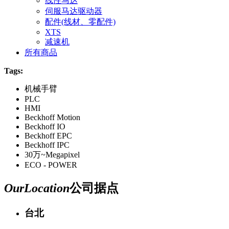
线性马达
伺服马达驱动器
配件(线材、零配件)
XTS
减速机
所有商品
Tags:
机械手臂
PLC
HMI
Beckhoff Motion
Beckhoff IO
Beckhoff EPC
Beckhoff IPC
30万~Megapixel
ECO - POWER
Our
Location
公司据点
台北