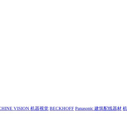
CHINE VISION 机器视觉
BECKHOFF
Panasonic 建筑配线器材