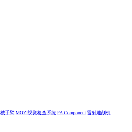
机械手臂
MOZI视觉检查系统
FA Component
雷射雕刻机