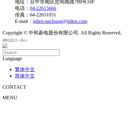
地址：台中市南区忠明南路789号16F
电话：
04-22615666
传真：04-22651051
E-mail：
jidien-taichung@jidien.com
Copyright © 中和碁电股份有限公司. All Rights Reserved.
‧
網站設計
iBest
Language
繁体中文
简体中文
CONTACT
MENU