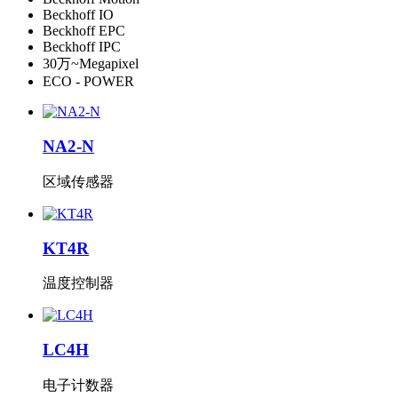
Beckhoff IO
Beckhoff EPC
Beckhoff IPC
30万~Megapixel
ECO - POWER
NA2-N
区域传感器
KT4R
温度控制器
LC4H
电子计数器