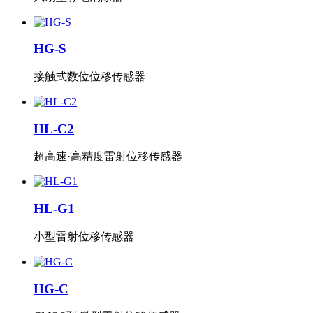
HG-S
接触式数位位移传感器
HL-C2
超高速·高精度雷射位移传感器
HL-G1
小型雷射位移传感器
HG-C