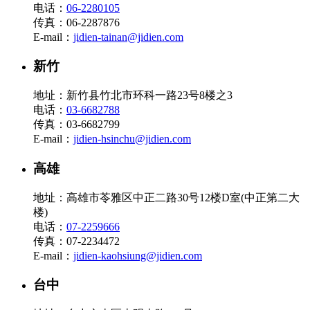
电话：
06-2280105
传真：06-2287876
E-mail：
jidien-tainan@jidien.com
新竹
地址：新竹县竹北市环科一路23号8楼之3
电话：
03-6682788
传真：03-6682799
E-mail：
jidien-hsinchu@jidien.com
高雄
地址：高雄市苓雅区中正二路30号12楼D室(中正第二大
楼)
电话：
07-2259666
传真：07-2234472
E-mail：
jidien-kaohsiung@jidien.com
台中