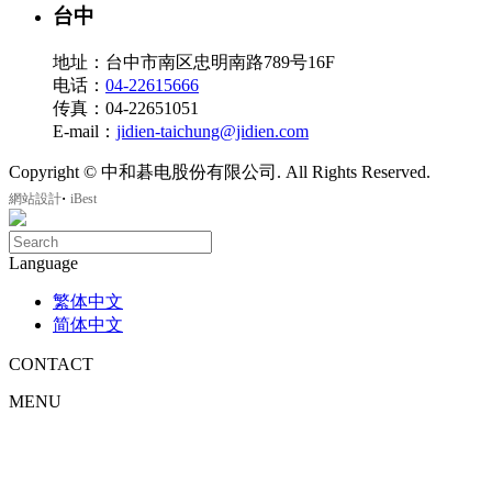
台中
地址：台中市南区忠明南路789号16F
电话：
04-22615666
传真：04-22651051
E-mail：
jidien-taichung@jidien.com
Copyright © 中和碁电股份有限公司. All Rights Reserved.
‧
網站設計
iBest
Language
繁体中文
简体中文
CONTACT
MENU