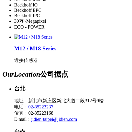
Beckhoff IO
Beckhoff EPC
Beckhoff IPC
30万~Megapixel
ECO - POWER
M12 / M18 Series
近接传感器
Our
Location
公司据点
台北
地址：新北市新庄区新北大道二段312号9楼
电话：
02-85223237
传真：02-85223168
E-mail：
jidien-taipei@jidien.com
台南