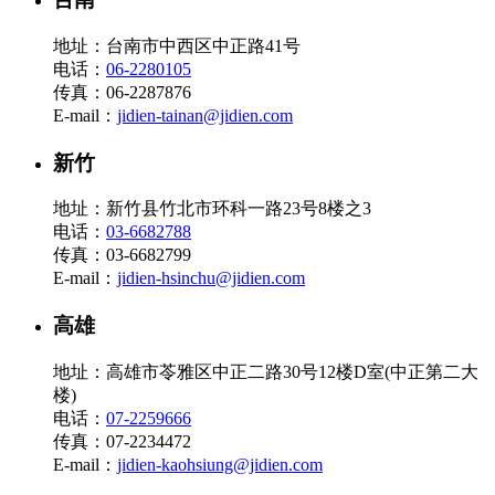
地址：台南市中西区中正路41号
电话：
06-2280105
传真：06-2287876
E-mail：
jidien-tainan@jidien.com
新竹
地址：新竹县竹北市环科一路23号8楼之3
电话：
03-6682788
传真：03-6682799
E-mail：
jidien-hsinchu@jidien.com
高雄
地址：高雄市苓雅区中正二路30号12楼D室(中正第二大
楼)
电话：
07-2259666
传真：07-2234472
E-mail：
jidien-kaohsiung@jidien.com