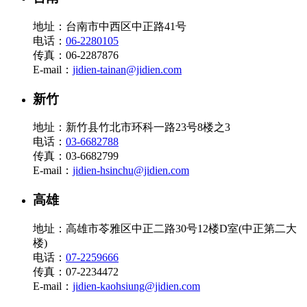
地址：台南市中西区中正路41号
电话：
06-2280105
传真：06-2287876
E-mail：
jidien-tainan@jidien.com
新竹
地址：新竹县竹北市环科一路23号8楼之3
电话：
03-6682788
传真：03-6682799
E-mail：
jidien-hsinchu@jidien.com
高雄
地址：高雄市苓雅区中正二路30号12楼D室(中正第二大
楼)
电话：
07-2259666
传真：07-2234472
E-mail：
jidien-kaohsiung@jidien.com