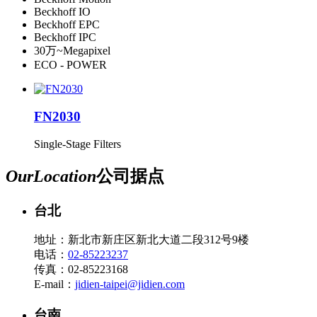
Beckhoff IO
Beckhoff EPC
Beckhoff IPC
30万~Megapixel
ECO - POWER
FN2030
Single-Stage Filters
Our
Location
公司据点
台北
地址：新北市新庄区新北大道二段312号9楼
电话：
02-85223237
传真：02-85223168
E-mail：
jidien-taipei@jidien.com
台南