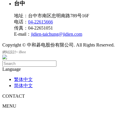
台中
地址：台中市南区忠明南路789号16F
电话：
04-22615666
传真：04-22651051
E-mail：
jidien-taichung@jidien.com
Copyright © 中和碁电股份有限公司. All Rights Reserved.
‧
網站設計
iBest
Language
繁体中文
简体中文
CONTACT
MENU