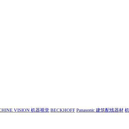
CHINE VISION 机器视觉
BECKHOFF
Panasonic 建筑配线器材