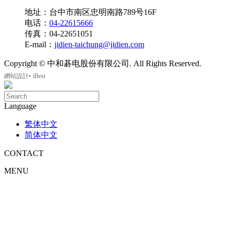
地址：台中市南区忠明南路789号16F
电话：
04-22615666
传真：04-22651051
E-mail：
jidien-taichung@jidien.com
Copyright © 中和碁电股份有限公司. All Rights Reserved.
‧
網站設計
iBest
Language
繁体中文
简体中文
CONTACT
MENU