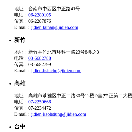
地址：台南市中西区中正路41号
电话：
06-2280105
传真：06-2287876
E-mail：
jidien-tainan@jidien.com
新竹
地址：新竹县竹北市环科一路23号8楼之3
电话：
03-6682788
传真：03-6682799
E-mail：
jidien-hsinchu@jidien.com
高雄
地址：高雄市苓雅区中正二路30号12楼D室(中正第二大楼
电话：
07-2259666
传真：07-2234472
E-mail：
jidien-kaohsiung@jidien.com
台中