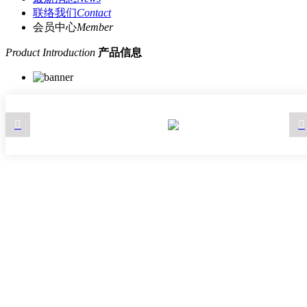
联络我们
Contact
会员中心
Member
Product Introduction
产品信息