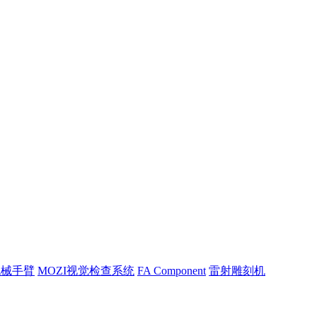
机械手臂
MOZI视觉检查系统
FA Component
雷射雕刻机