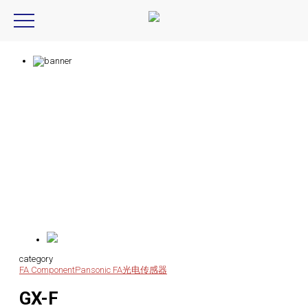
Product Introduction
产品信息
category
FA Component
Pansonic FA
光电传感器
GX-F