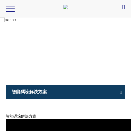
Product Introduction
產品資訊
智能碼垛解決方案
智能碼垛解決方案