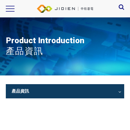
Product Introduction
產品資訊
產品資訊