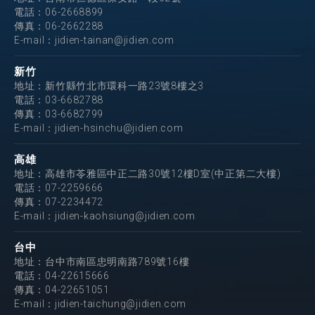
電話：
06-2668899
傳真：06-2662288
E-mail：
jidien-tainan@jidien.com
新竹
地址：新竹縣竹北市環科一路23號8樓之3
電話：
03-6682788
傳真：03-6682799
E-mail：
jidien-hsinchu@jidien.com
高雄
地址：高雄市苓雅區中正二路30號12樓D室(中正第二大樓)
電話：
07-2259666
傳真：07-2234472
E-mail：
jidien-kaohsiung@jidien.com
台中
地址：台中市南區忠明南路789號16樓
電話：
04-22615666
傳真：04-22651051
E-mail：
jidien-taichung@jidien.com