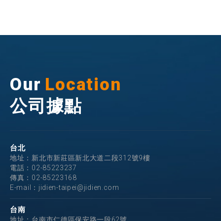
Our
Location
公司據點
台北
地址：新北市新莊區新北大道二段312號9樓
電話：
02-85223237
傳真：02-85223168
E-mail：
jidien-taipei@jidien.com
台南
地址：台南市仁德區保安路一段62號