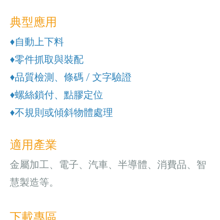
典型應用
♦自動上下料
♦零件抓取與裝配
♦品質檢測、條碼 / 文字驗證
♦螺絲鎖付、點膠定位
♦不規則或傾斜物體處理
適用產業
金屬加工、電子、汽車、半導體、消費品、智
慧製造等。
下載專區