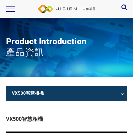
Product Introduction
產品資訊
VX500智慧相機
VX500智慧相機