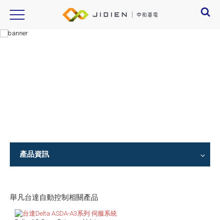
Product Introduction
產品資訊
產品資訊
舉凡台達自動控制相關產品