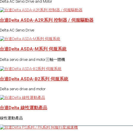
Delta AC Servo Drive and Motor
台達Delta ASDA-A2R系列 控制器 / 伺服驅動器
Delta AC Servo Drive
台達Delta ASDA-M系列 伺服系統
Delta servo drive and motor三軸一體機
台達Delta ASDA-B2系列 伺服系統
Delta servo drive and motor
台達Delta 線性運動產品
線性運動產品