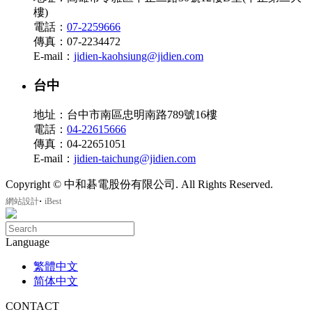
樓)
電話：
07-2259666
傳真：07-2234472
E-mail：
jidien-kaohsiung@jidien.com
台中
地址：台中市南區忠明南路789號16樓
電話：
04-22615666
傳真：04-22651051
E-mail：
jidien-taichung@jidien.com
Copyright © 中和碁電股份有限公司. All Rights Reserved.
‧
網站設計
iBest
Language
繁體中文
简体中文
CONTACT