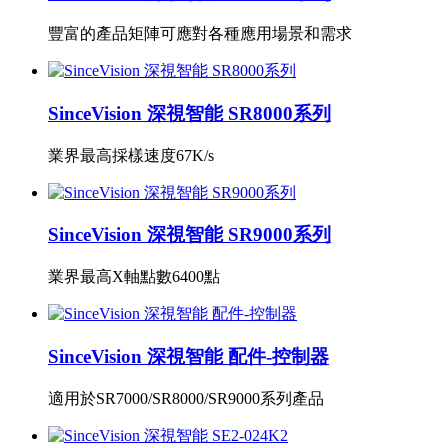
豐富的產品矩陣可應對各種應用場景和需求
SinceVision 深視智能 SR8000系列
業界最高採樣速度67K/s
SinceVision 深視智能 SR9000系列
業界最高X軸點數6400點
SinceVision 深視智能 配件-控制器
適用於SR7000/SR8000/SR9000系列產品