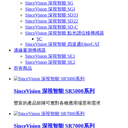
SinceVision 深視智能 SG
SinceVision 深視智能 SGI
SinceVision 深視智能 SD33
SinceVision 深視智能 SD22
SinceVision 深視智能 SD-C
SinceVision 深視智能 點光譜位移傳感器
SC
SinceVision 深視智能 四道通EtherCAT
邊緣量測傳感器
SinceVision 深視智能 SE1
SinceVision 深視智能 SE2
所有商品
SinceVision 深視智能 SR5000系列
豐富的產品矩陣可應對各種應用場景和需求
SinceVision 深視智能 SR7000系列