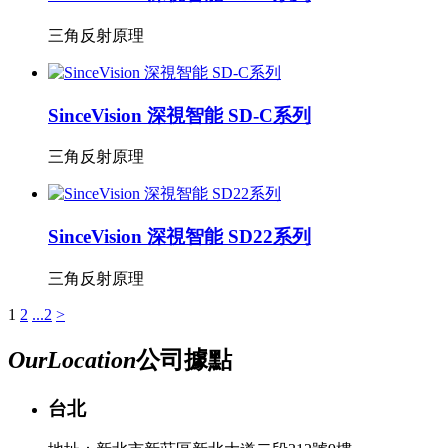
三角反射原理
SinceVision 深視智能 SD-C系列
三角反射原理
SinceVision 深視智能 SD22系列
三角反射原理
1
2
...2
>
Our
Location
公司據點
台北