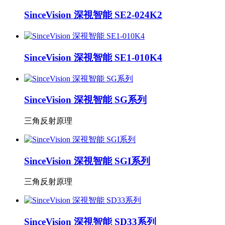
SinceVision 深視智能 SE2-024K2
SinceVision 深視智能 SE1-010K4
SinceVision 深視智能 SG系列
三角反射原理
SinceVision 深視智能 SGI系列
三角反射原理
SinceVision 深視智能 SD33系列