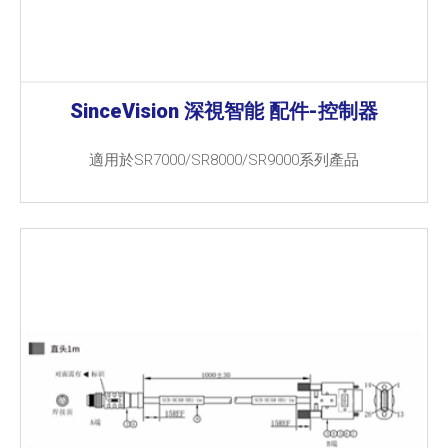
SinceVision 深視智能 配件-控制器
適用於SR7000/SR8000/SR9000系列產品