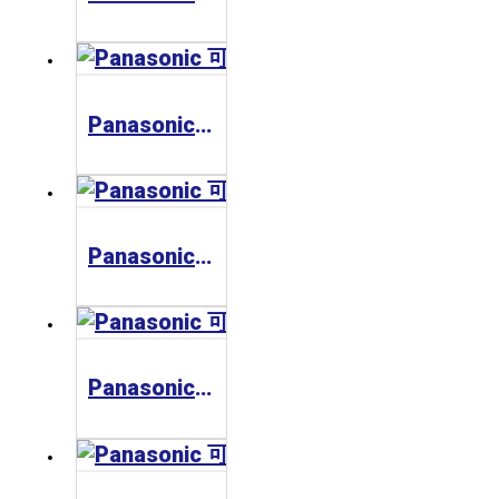
Panasonic 可程式邏輯控制器FP-X
Panasonic 可程式邏輯控制器FPXH
Panasonic 可程式邏輯控制器FP0H