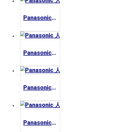
Panasonic 人機介面GT12
Panasonic 人機介面GT703/GT704
Panasonic 人機介面GT32
Panasonic 人機介面GT707