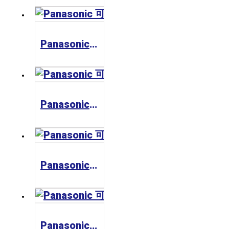
Panasonic 可程式邏輯控制器FPE
Panasonic 可程式邏輯控制器FP2
Panasonic 可程式邏輯控制器 FPG
Panasonic 可程式邏輯控制器FP0R