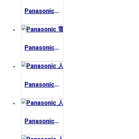
Panasonic 電力計KW2M
Panasonic 電力計KW9M
Panasonic 人機介面GT02
Panasonic 人機介面 GT03 - 3.5"