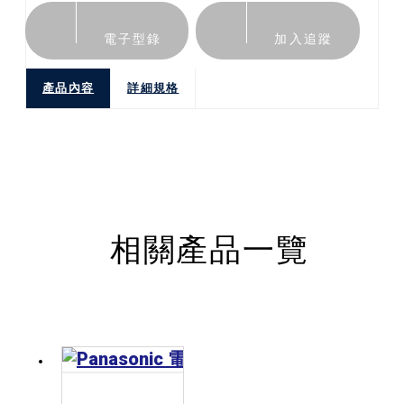
電子型錄
加入追蹤
產品內容
詳細規格
相關產品一覽