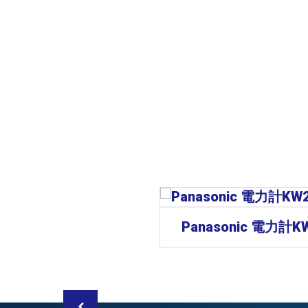
Panasonic 可程式邏輯控制器FP7
Panasonic 電力計K