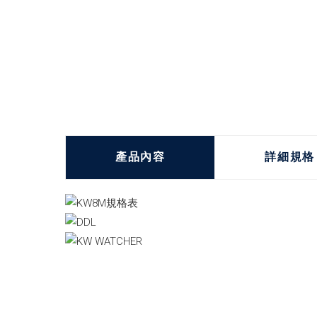
產品內容
詳細規格