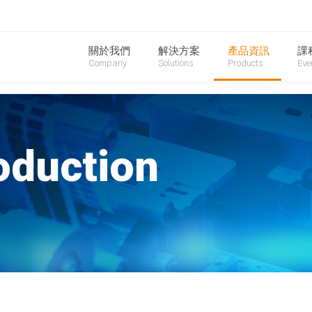
關於我們
解決方案
產品資訊
課
Company
Solutions
Products
Eve
oduction