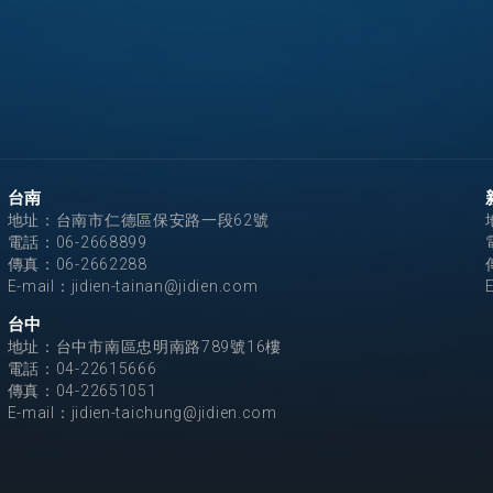
台南
地址：台南市仁德區保安路一段62號
電話：
06-2668899
傳真：06-2662288
E-mail：
jidien-tainan@jidien.com
台中
地址：台中市南區忠明南路789號16樓
電話：
04-22615666
傳真：04-22651051
E-mail：
jidien-taichung@jidien.com