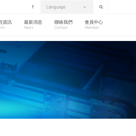
Language
程資訊
最新消息
聯絡我們
會員中心
nts
News
Contact
Member