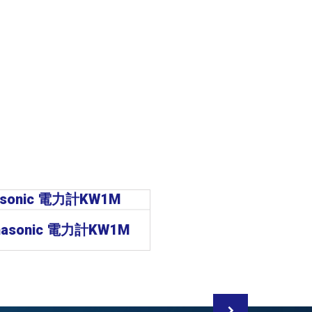
nasonic 電力計KW1M
Panasonic 電力計K