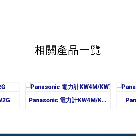
相關產品一覽
W2G
Panasonic 電力計KW4M/KW7M
Pa