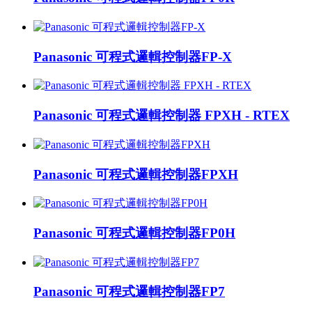
Panasonic 可程式邏輯控制器FP-X
Panasonic 可程式邏輯控制器 FPXH - RTEX
Panasonic 可程式邏輯控制器FPXH
Panasonic 可程式邏輯控制器FP0H
Panasonic 可程式邏輯控制器FP7