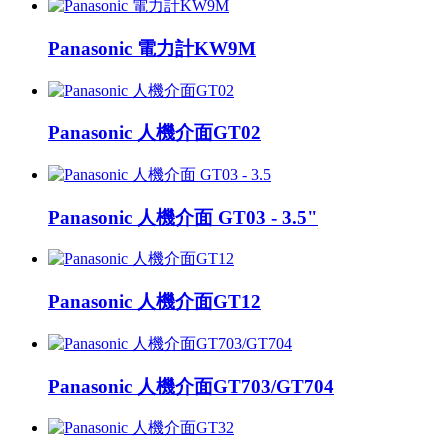
Panasonic 電力計KW9M
Panasonic 人機介面GT02
Panasonic 人機介面 GT03 - 3.5"
Panasonic 人機介面GT12
Panasonic 人機介面GT703/GT704