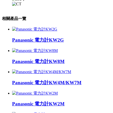
相關產品一覽
Panasonic 電力計KW2G
Panasonic 電力計KW8M
Panasonic 電力計KW4M/KW7M
Panasonic 電力計KW2M