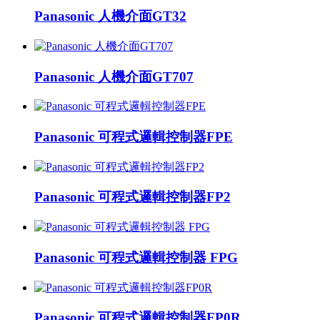
Panasonic 人機介面GT32
Panasonic 人機介面GT707
Panasonic 可程式邏輯控制器FPE
Panasonic 可程式邏輯控制器FP2
Panasonic 可程式邏輯控制器 FPG
Panasonic 可程式邏輯控制器FP0R