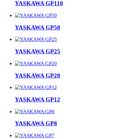
YASKAWA GP110
YASKAWA GP50
YASKAWA GP25
YASKAWA GP20
YASKAWA GP12
YASKAWA GP8