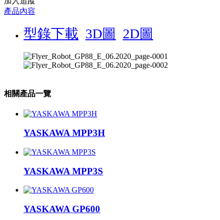
加入追蹤
產品內容
型錄下載
3D圖
2D圖
相關產品一覽
YASKAWA MPP3H
YASKAWA MPP3S
YASKAWA GP600