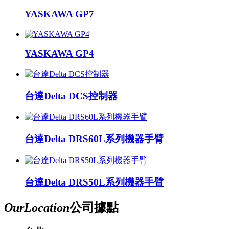
YASKAWA GP7
YASKAWA GP4
台達Delta DCS控制器
台達Delta DRS60L系列機器手臂
台達Delta DRS50L系列機器手臂
Our
Location
公司據點