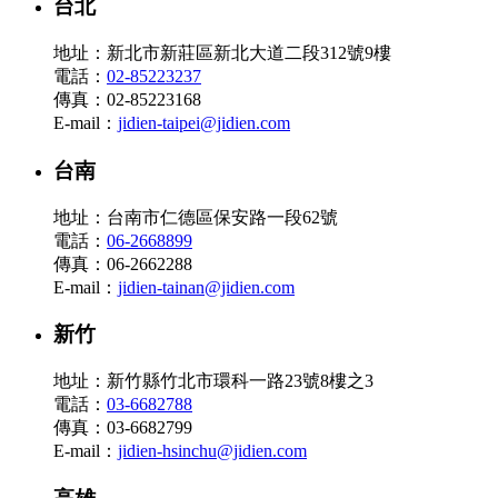
台北
地址：新北市新莊區新北大道二段312號9樓
電話：
02-85223237
傳真：02-85223168
E-mail：
jidien-taipei@jidien.com
台南
地址：台南市仁德區保安路一段62號
電話：
06-2668899
傳真：06-2662288
E-mail：
jidien-tainan@jidien.com
新竹
地址：新竹縣竹北市環科一路23號8樓之3
電話：
03-6682788
傳真：03-6682799
E-mail：
jidien-hsinchu@jidien.com