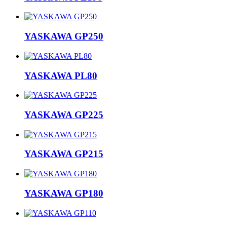
YASKAWA GP250
YASKAWA PL80
YASKAWA GP225
YASKAWA GP215
YASKAWA GP180