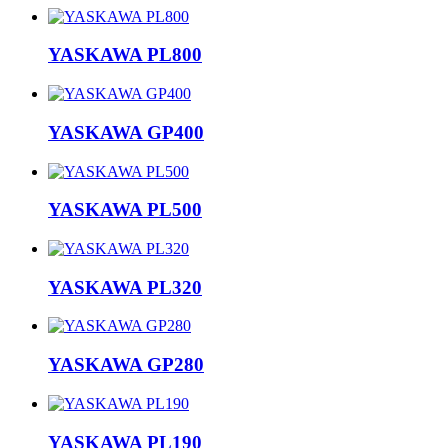
YASKAWA PL800
YASKAWA GP400
YASKAWA PL500
YASKAWA PL320
YASKAWA GP280
YASKAWA PL190