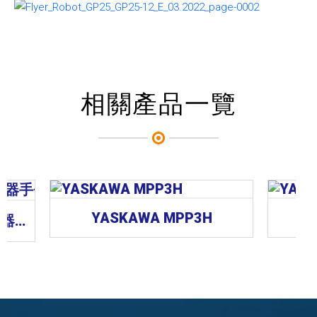
相關產品一覽
YASKAWA MPP3H
台達Delta DRS50L系列機器手臂