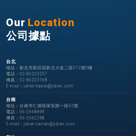
Our
Location
公司據點
台北
地址：新北市新莊區新北大道二段312號9樓
電話：
02-85223237
傳真：02-85223168
E-mail：
jidien-taipei@jidien.com
台南
地址：台南市仁德區保安路一段62號
電話：
06-2668899
傳真：06-2662288
E-mail：
jidien-tainan@jidien.com