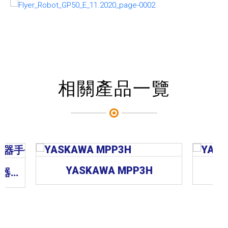
相關產品一覽
YASKAWA MPP3H
台達Delta DRS50L系列機器手臂