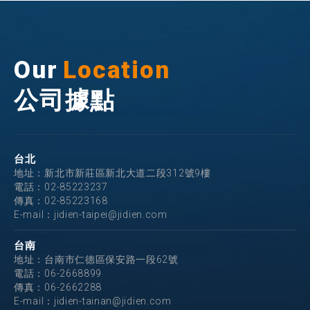
Our
Location
公司據點
台北
地址：新北市新莊區新北大道二段312號9樓
電話：
02-85223237
傳真：02-85223168
E-mail：
jidien-taipei@jidien.com
台南
地址：台南市仁德區保安路一段62號
電話：
06-2668899
傳真：06-2662288
E-mail：
jidien-tainan@jidien.com