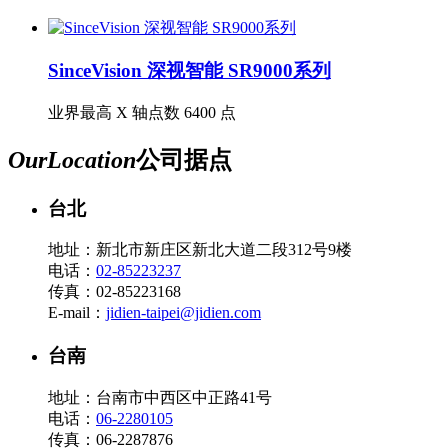
SinceVision 深视智能 SR9000系列
业界最高 X 轴点数 6400 点
Our
Location
公司据点
台北
地址：新北市新庄区新北大道二段312号9楼
电话：
02-85223237
传真：02-85223168
E-mail：
jidien-taipei@jidien.com
台南
地址：台南市中西区中正路41号
电话：
06-2280105
传真：06-2287876