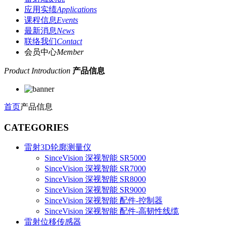
应用实绩
Applications
课程信息
Events
最新消息
News
联络我们
Contact
会员中心
Member
Product Introduction
产品信息
首页
产品信息
CATEGORIES
雷射3D轮廓测量仪
SinceVision 深视智能 SR5000
SinceVision 深视智能 SR7000
SinceVision 深视智能 SR8000
SinceVision 深视智能 SR9000
SinceVision 深视智能 配件-控制器
SinceVision 深视智能 配件-高韧性线缆
雷射位移传感器