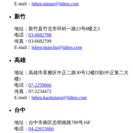
E-mail：
jidien-tainan@jidien.com
新竹
地址：新竹县竹北市环科一路23号8楼之3
电话：
03-6682788
传真：03-6682799
E-mail：
jidien-hsinchu@jidien.com
高雄
地址：高雄市苓雅区中正二路30号12楼D室(中正第二大
楼)
电话：
07-2259666
传真：07-2234472
E-mail：
jidien-kaohsiung@jidien.com
台中
地址：台中市南区忠明南路789号16F
电话：
04-22615666