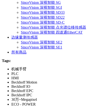
SinceVision 深视智能 SG
SinceVision 深视智能 SGI
SinceVision 深视智能 SD33
SinceVision 深视智能 SD22
SinceVision 深视智能 SD-C
SinceVision 深视智能 点光谱位移传感器
SinceVision 深视智能 四道通EtherCAT
边缘量测传感器
SinceVision 深视智能 SE2
SinceVision 深视智能 SE1
所有商品
Tags:
机械手臂
PLC
HMI
Beckhoff Motion
Beckhoff IO
Beckhoff EPC
Beckhoff IPC
30万~Megapixel
ECO - POWER