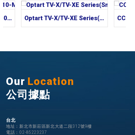
CCS Lens 工業鏡頭 SE-110-M Series
Optart TV-X/TV-XE Series(Small Mount) 工業鏡頭
Our
Location
公司據點
台北
地址：新北市新莊區新北大道二段312號9樓
電話：
02-85223237