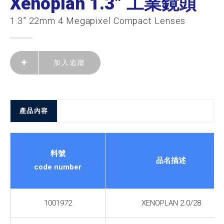
Xenoplan 1.3” 工業鏡頭
1.3” 22mm 4 Megapixel Compact Lenses
加入追蹤
產品內容
料號
品名描述
code number
1001972
XENOPLAN 2.0/28