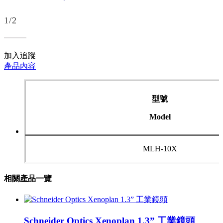
1/2
加入追蹤
產品內容
型號
Model
MLH-10X
相關產品一覽
Schneider Optics Xenoplan 1.3” 工業鏡頭