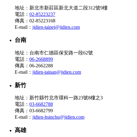
地址：新北市新莊區新北大道二段312號9樓
電話：
02-85223237
傳真：02-85223168
E-mail：
jidien-taipei@jidien.com
台南
地址：台南市仁德區保安路一段62號
電話：
06-2668899
傳真：06-2662288
E-mail：
jidien-tainan@jidien.com
新竹
地址：新竹縣竹北市環科一路23號8樓之3
電話：
03-6682788
傳真：03-6682799
E-mail：
jidien-hsinchu@jidien.com
高雄