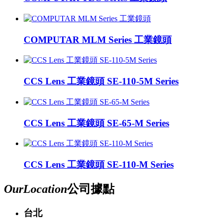
COMPUTAR MLM Series 工業鏡頭
CCS Lens 工業鏡頭 SE-110-5M Series
CCS Lens 工業鏡頭 SE-65-M Series
CCS Lens 工業鏡頭 SE-110-M Series
Our
Location
公司據點
台北