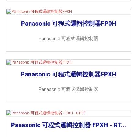
Panasonic 可程式邏輯控制器FP0H
Panasonic 可程式邏輯控制器
Panasonic 可程式邏輯控制器FPXH
Panasonic 可程式邏輯控制器
Panasonic 可程式邏輯控制器 FPXH - RT...