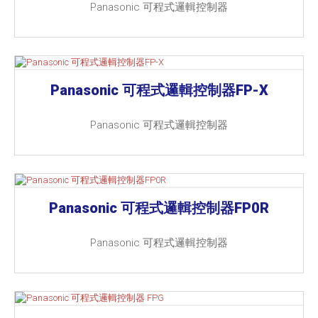
Panasonic 可程式邏輯控制器
Panasonic 可程式邏輯控制器FP-X
Panasonic 可程式邏輯控制器
Panasonic 可程式邏輯控制器FP0R
Panasonic 可程式邏輯控制器