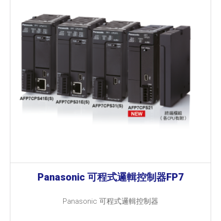
Panasonic 可程式邏輯控制器FP7
Panasonic 可程式邏輯控制器