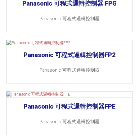
Panasonic 可程式邏輯控制器 FPG
Panasonic 可程式邏輯控制器
Panasonic 可程式邏輯控制器FP2
Panasonic 可程式邏輯控制器
Panasonic 可程式邏輯控制器FPE
Panasonic 可程式邏輯控制器