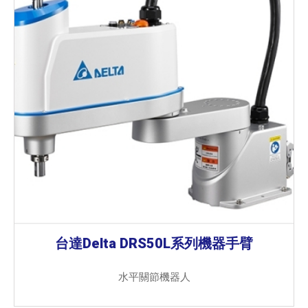
台達Delta DRS50L系列機器手臂
水平關節機器人