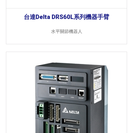
台達Delta DRS60L系列機器手臂
水平關節機器人