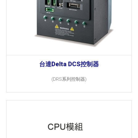
台達Delta DCS控制器
(DRS系列控制器)