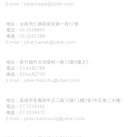
E-mail：
jidien-taipei@jidien.com
台南
地址：台南市仁德區保安路一段62號
電話：
06-2668899
傳真：06-2662288
E-mail：
jidien-tainan@jidien.com
新竹
地址：新竹縣竹北市環科一路23號8樓之3
電話：
03-6682788
傳真：03-6682799
E-mail：
jidien-hsinchu@jidien.com
高雄
地址：高雄市苓雅區中正二路30號12樓D室(中正第二大樓)
電話：
07-2259666
傳真：07-2234472
E-mail：
jidien-kaohsiung@jidien.com
台中