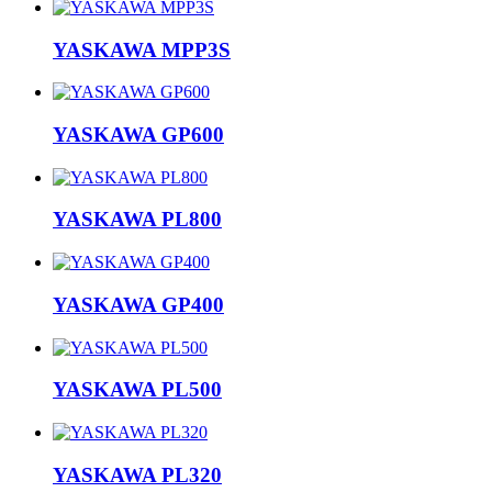
YASKAWA MPP3S
YASKAWA GP600
YASKAWA PL800
YASKAWA GP400
YASKAWA PL500
YASKAWA PL320