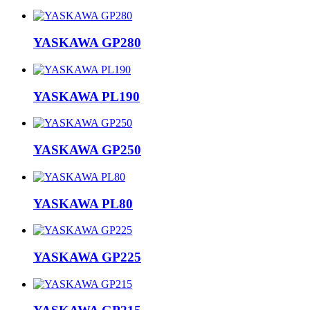
YASKAWA GP280
YASKAWA PL190
YASKAWA GP250
YASKAWA PL80
YASKAWA GP225