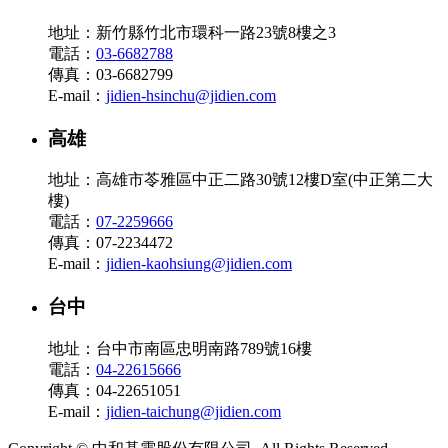
地址：新竹縣竹北市環科一路23號8樓之3
電話：
03-6682788
傳真：03-6682799
E-mail：
jidien-hsinchu@jidien.com
高雄
地址：高雄市苓雅區中正二路30號12樓D室(中正第二大
樓)
電話：
07-2259666
傳真：07-2234472
E-mail：
jidien-kaohsiung@jidien.com
台中
地址：台中市南區忠明南路789號16樓
電話：
04-22615666
傳真：04-22651051
E-mail：
jidien-taichung@jidien.com