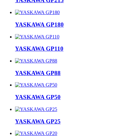
YASKAWA GP215
YASKAWA GP180
YASKAWA GP110
YASKAWA GP88
YASKAWA GP50
YASKAWA GP25