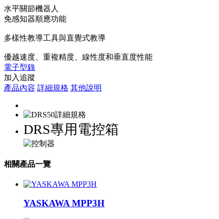
水平關節機器人
免感知器順應功能
多樣性教導工具與直覺式教導
優越速度、重複精度、線性度和垂直度性能
電子型錄
加入追蹤
產品內容
詳細規格
其他說明
DRS專用電控箱
相關產品一覽
YASKAWA MPP3H