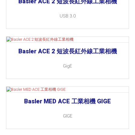
Basler ACE 2 短波長紅外線工業相機
USB 3.0
Basler ACE 2 短波長紅外線工業相機
GigE
Basler MED ACE 工業相機 GIGE
GIGE