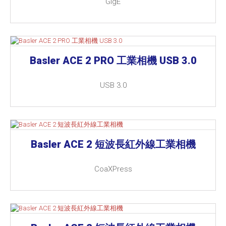
GigE
Basler ACE 2 PRO 工業相機 USB 3.0
USB 3.0
Basler ACE 2 短波長紅外線工業相機
CoaXPress