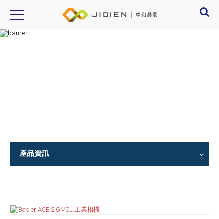
Product Introduction
產品資訊
產品資訊