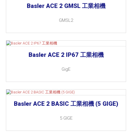
Basler ACE 2 GMSL 工業相機
GMSL2
Basler ACE 2 IP67 工業相機
GigE
Basler ACE 2 BASIC 工業相機 (5 GIGE)
5 GIGE