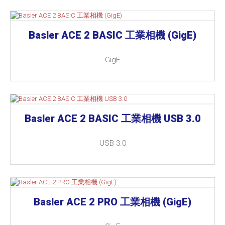
Basler ACE 2 BASIC 工業相機 (GigE)
GigE
Basler ACE 2 BASIC 工業相機 USB 3.0
USB 3.0
Basler ACE 2 PRO 工業相機 (GigE)