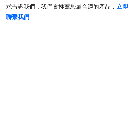
求告訴我們，我們會推薦您最合適的產品，
立即
聯繫我們