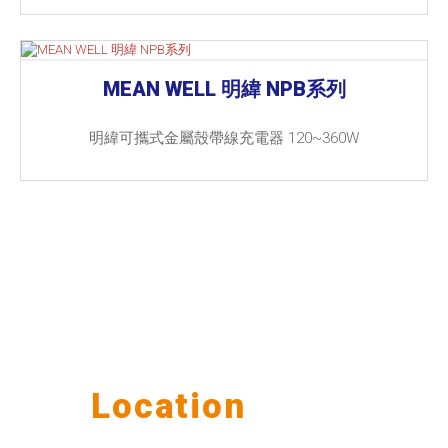
MEAN WELL 明緯 NPB系列
明緯可攜式金屬殼帶線充電器 120~360W
Our
Location