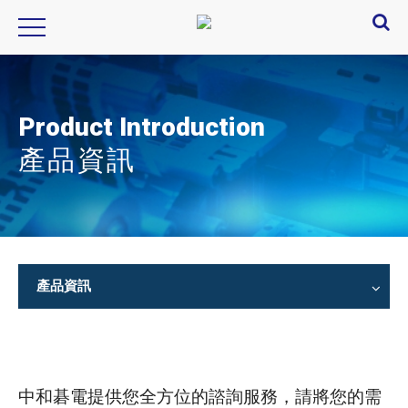
Product Introduction
產品資訊
產品資訊
中和碁電提供您全方位的諮詢服務，請將您的需