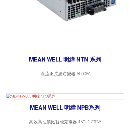
MEAN WELL 明緯 NTN 系列
直流正弦波逆變器 5000W
MEAN WELL 明緯 NPB系列
高效高性價比智能充電器 450~1700W