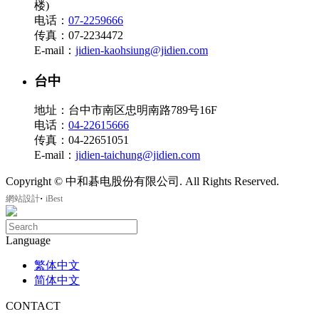
楼)
电话：
07-2259666
传真：07-2234472
E-mail：
jidien-kaohsiung@jidien.com
台中
地址：台中市南区忠明南路789号16F
电话：
04-22615666
传真：04-22651051
E-mail：
jidien-taichung@jidien.com
Copyright © 中和碁电股份有限公司. All Rights Reserved.
‧
網站設計
iBest
Language
繁体中文
简体中文
CONTACT