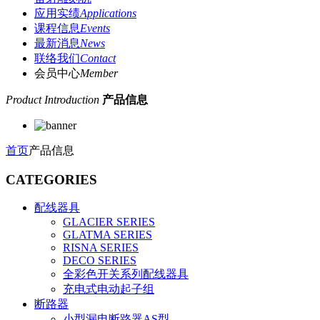
应用实绩
Applications
课程信息
Events
最新消息
News
联络我们
Contact
会员中心
Member
Product Introduction
产品信息
首页
产品信息
CATEGORIES
配线器具
GLACIER SERIES
GLATMA SERIES
RISNA SERIES
DECO SERIES
全彩色开关系列配线器具
充电式电动起子组
断路器
小型漏电断路器AS型