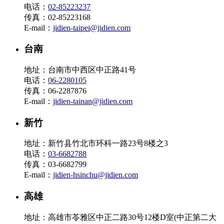
电话：
02-85223237
传真：02-85223168
E-mail：
jidien-taipei@jidien.com
台南
地址：台南市中西区中正路41号
电话：
06-2280105
传真：06-2287876
E-mail：
jidien-tainan@jidien.com
新竹
地址：新竹县竹北市环科一路23号8楼之3
电话：
03-6682788
传真：03-6682799
E-mail：
jidien-hsinchu@jidien.com
高雄
地址：高雄市苓雅区中正二路30号12楼D室(中正第二大