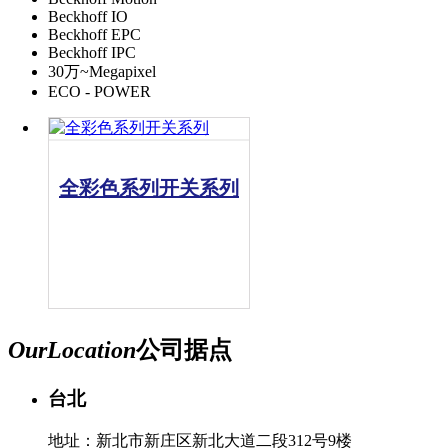
Beckhoff IO
Beckhoff EPC
Beckhoff IPC
30万~Megapixel
ECO - POWER
全彩色系列开关系列
Our
Location
公司据点
台北
地址：新北市新庄区新北大道二段312号9楼